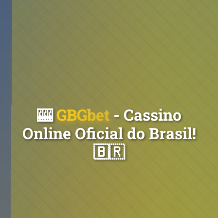
🎰
GBGbet
- Cassino
Online Oficial do Brasil!
🇧🇷