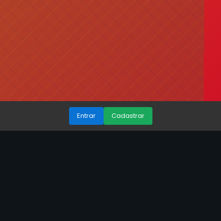
Entrar
Cadastrar