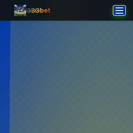
GBGbet