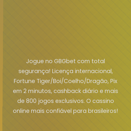
Jogue no GBGbet com total
segurança! Licença internacional,
Fortune Tiger/Boi/Coelho/Dragão, Pix
em 2 minutos, cashback diário e mais
de 800 jogos exclusivos. O cassino
online mais confiável para brasileiros!