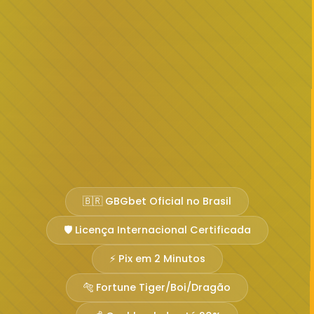
🇧🇷 GBGbet Oficial no Brasil
🛡️ Licença Internacional Certificada
⚡ Pix em 2 Minutos
🐅 Fortune Tiger/Boi/Dragão