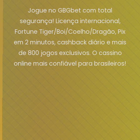
Jogue no GBGbet com total
segurança! Licença internacional,
Fortune Tiger/Boi/Coelho/Dragão, Pix
em 2 minutos, cashback diário e mais
de 800 jogos exclusivos. O cassino
online mais confiável para brasileiros!