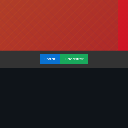
Entrar
Cadastrar