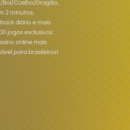
r/Boi/Coelho/Dragão,
em 2 minutos,
back diário e mais
00 jogos exclusivos.
ssino online mais
ável para brasileiros!