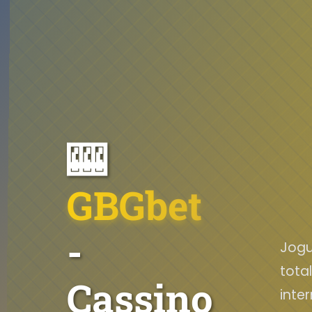
🎰
GBGbet
-
Jog
tota
Cassino
inte