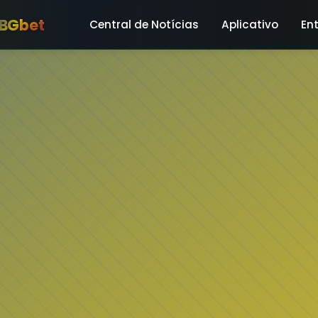
BGbet
Central de Notícias
Aplicativo
En