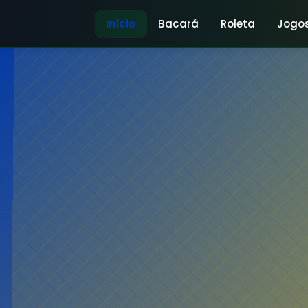
Início
Bacará
Roleta
Jogos