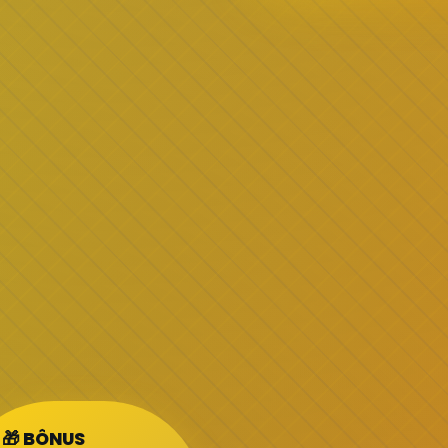
🎁 BÔNUS