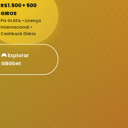
R$1.500 + 500
GIROS
Pix Grátis • Licença
Internacional •
Cashback Diário
🎮 Explorar
GBGbet