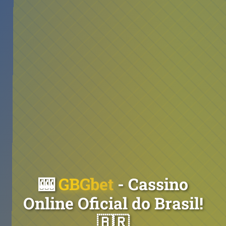
🎰
GBGbet
- Cassino
Online Oficial do Brasil!
🇧🇷