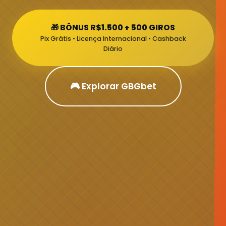
🎁 BÔNUS R$1.500 + 500 GIROS
Pix Grátis • Licença Internacional • Cashback
Diário
🎮 Explorar GBGbet