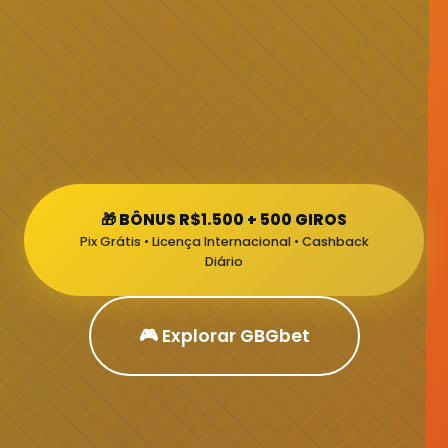
🎁 BÔNUS R$1.500 + 500 GIROS
Pix Grátis • Licença Internacional • Cashback
Diário
🎮 Explorar GBGbet