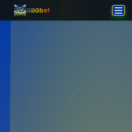
GBGbet