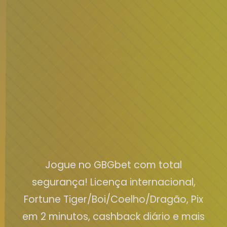
Jogue no GBGbet com total
segurança! Licença internacional,
Fortune Tiger/Boi/Coelho/Dragão, Pix
em 2 minutos, cashback diário e mais