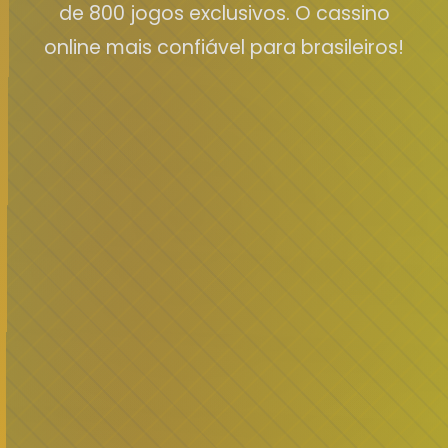
de 800 jogos exclusivos. O cassino
online mais confiável para brasileiros!