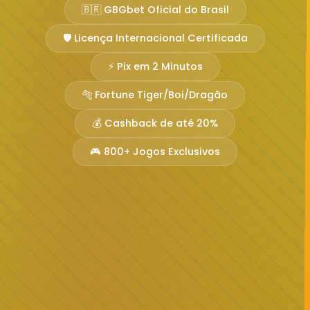
🇧🇷 GBGbet Oficial do Brasil
🛡️ Licença Internacional Certificada
⚡ Pix em 2 Minutos
🐅 Fortune Tiger/Boi/Dragão
💰 Cashback de até 20%
🎮 800+ Jogos Exclusivos