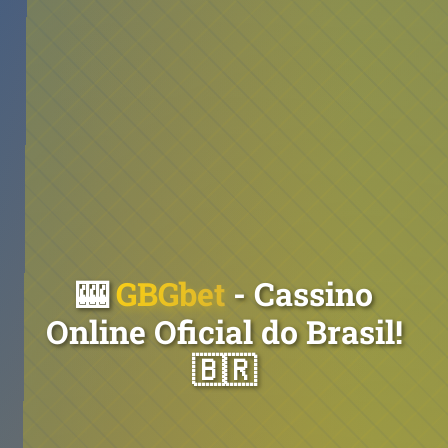
🎰
GBGbet
- Cassino
Online Oficial do Brasil!
🇧🇷