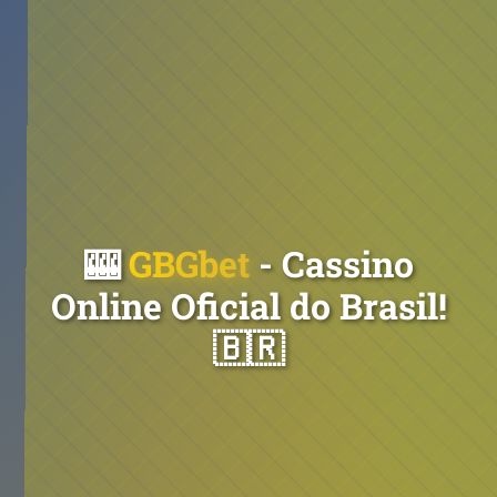
🎰
GBGbet
- Cassino
Online Oficial do Brasil!
🇧🇷