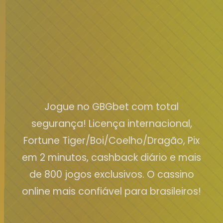
Jogue no GBGbet com total
segurança! Licença internacional,
Fortune Tiger/Boi/Coelho/Dragão, Pix
em 2 minutos, cashback diário e mais
de 800 jogos exclusivos. O cassino
online mais confiável para brasileiros!