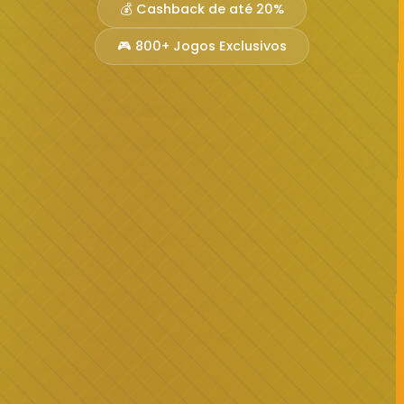
💰 Cashback de até 20%
🎮 800+ Jogos Exclusivos