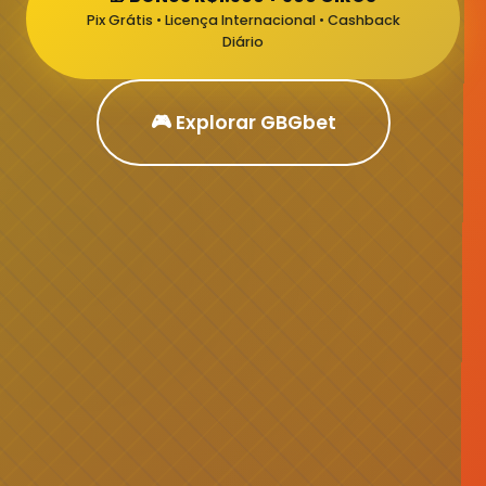
Pix Grátis • Licença Internacional • Cashback
Diário
🎮 Explorar GBGbet