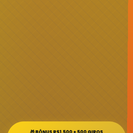
🎁 BÔNUS R$1.500 + 500 GIROS