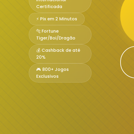
Certificada
⚡ Pix em 2 Minutos
🐅 Fortune
Tiger/Boi/Dragão
💰 Cashback de até
20%
🎮 800+ Jogos
Exclusivos