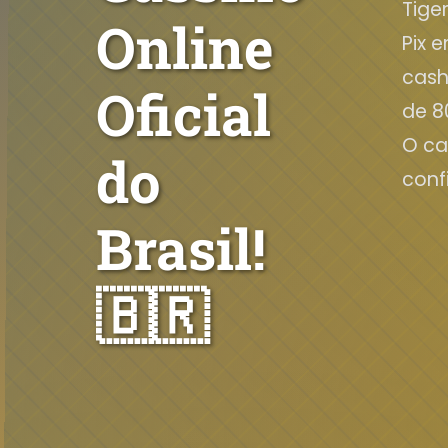
Tige
Online
Pix 
cash
Oficial
de 8
O ca
do
confi
Brasil!
🇧🇷