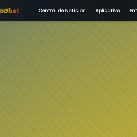
BGbet
Central de Notícias
Aplicativo
En