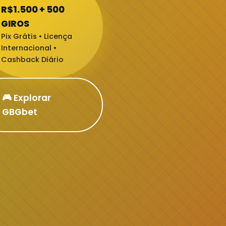
R$1.500 + 500
GIROS
Pix Grátis • Licença
Internacional •
Cashback Diário
🎮 Explorar
GBGbet