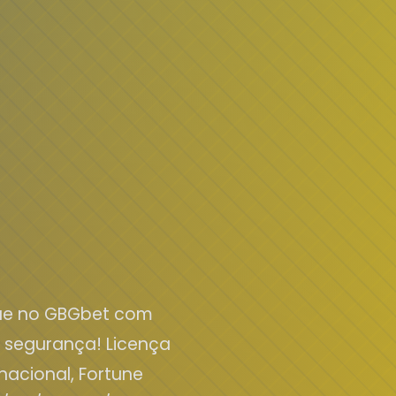
ue no GBGbet com
l segurança! Licença
rnacional, Fortune