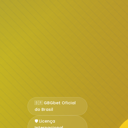
🇧🇷 GBGbet Oficial
do Brasil
🛡️ Licença
Internacional