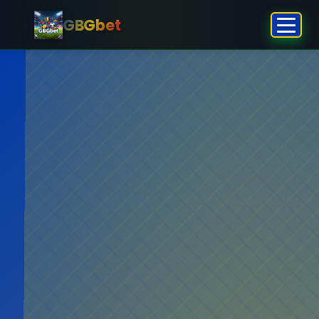
GBGbet