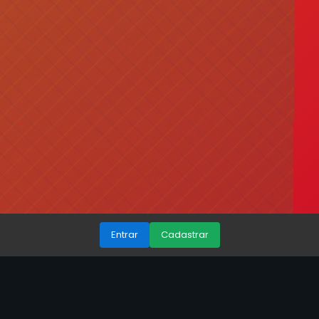
Entrar
Cadastrar