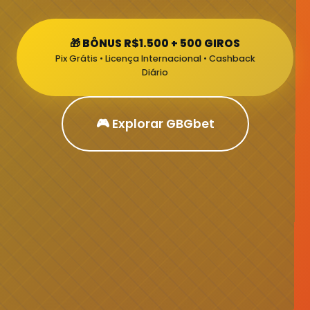
🎁 BÔNUS R$1.500 + 500 GIROS
Pix Grátis • Licença Internacional • Cashback
Diário
🎮 Explorar GBGbet