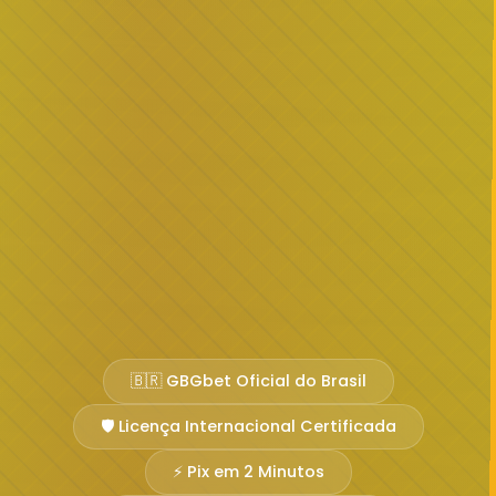
🇧🇷 GBGbet Oficial do Brasil
🛡️ Licença Internacional Certificada
⚡ Pix em 2 Minutos