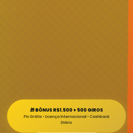
🎁 BÔNUS R$1.500 + 500 GIROS
Pix Grátis • Licença Internacional • Cashback
Diário