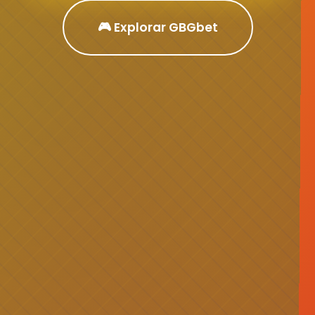
🎮 Explorar GBGbet