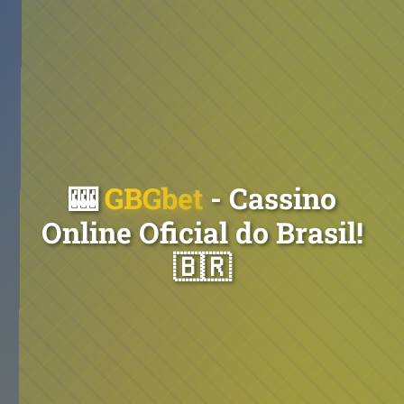
🎰
GBGbet
- Cassino
Online Oficial do Brasil!
🇧🇷