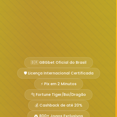
🇧🇷 GBGbet Oficial do Brasil
🛡️ Licença Internacional Certificada
⚡ Pix em 2 Minutos
🐅 Fortune Tiger/Boi/Dragão
💰 Cashback de até 20%
🎮 800+ Jogos Exclusivos