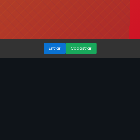
Entrar
Cadastrar
GBGbet | Desvendando o
Envolvente Mundo de