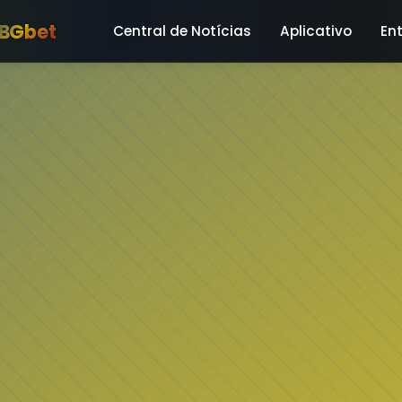
BGbet
Central de Notícias
Aplicativo
En