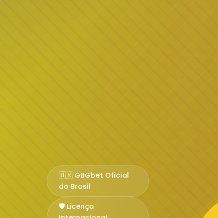
🇧🇷 GBGbet Oficial
do Brasil
🛡️ Licença
Internacional