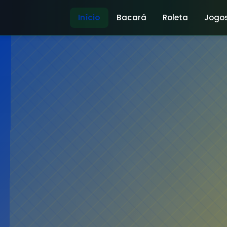
Início
Bacará
Roleta
Jogos