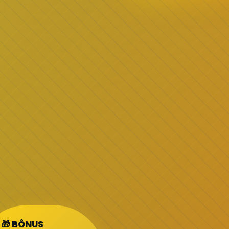
🎁 BÔNUS