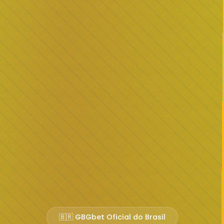
🇧🇷 GBGbet Oficial do Brasil