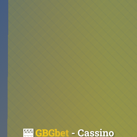
🎰
GBGbet
- Cassino