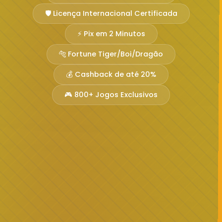
🛡️ Licença Internacional Certificada
⚡ Pix em 2 Minutos
🐅 Fortune Tiger/Boi/Dragão
💰 Cashback de até 20%
🎮 800+ Jogos Exclusivos