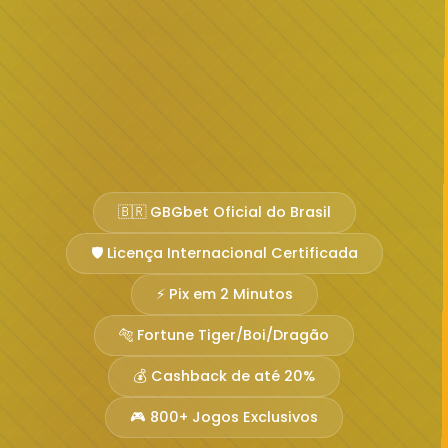
🇧🇷 GBGbet Oficial do Brasil
🛡️ Licença Internacional Certificada
⚡ Pix em 2 Minutos
🐅 Fortune Tiger/Boi/Dragão
💰 Cashback de até 20%
🎮 800+ Jogos Exclusivos