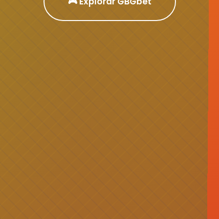
🎮 Explorar GBGbet