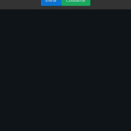
Entrar
Cadastrar
GBGbet | Explorando
ZhongKui: Um Novo
Clássico do Mundo dos
Jogos
Descubra ZhongKui, o jogo envolvente da
GBGbet que combina tradição e inovação,