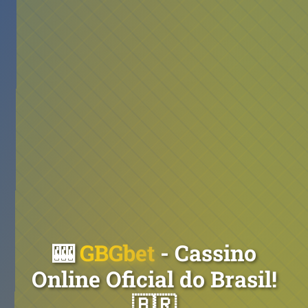
🎰
GBGbet
- Cassino
Online Oficial do Brasil!
🇧🇷