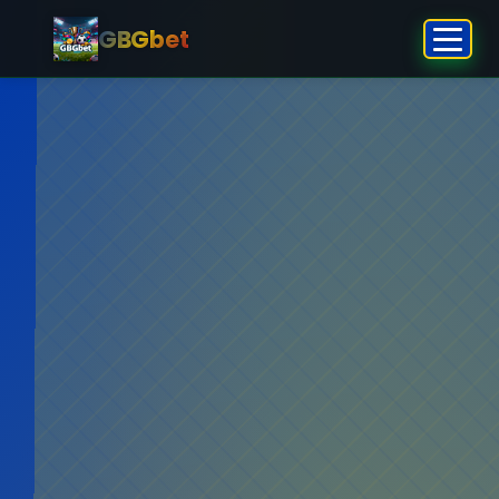
GBGbet