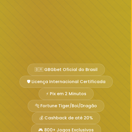
🇧🇷 GBGbet Oficial do Brasil
🛡️ Licença Internacional Certificada
⚡ Pix em 2 Minutos
🐅 Fortune Tiger/Boi/Dragão
💰 Cashback de até 20%
🎮 800+ Jogos Exclusivos